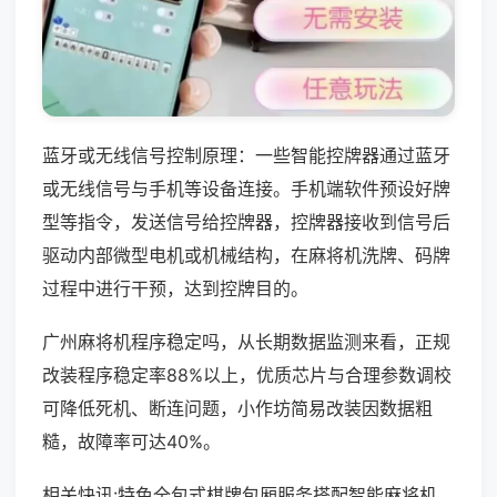
蓝牙或无线信号控制原理：一些智能控牌器通过蓝牙
或无线信号与手机等设备连接。手机端软件预设好牌
型等指令，发送信号给控牌器，控牌器接收到信号后
驱动内部微型电机或机械结构，在麻将机洗牌、码牌
过程中进行干预，达到控牌目的。
广州麻将机程序稳定吗，从长期数据监测来看，正规
改装程序稳定率88%以上，优质芯片与合理参数调校
可降低死机、断连问题，小作坊简易改装因数据粗
糙，故障率可达40%。
相关快讯:特色全包式棋牌包厢服务搭配智能麻将机，