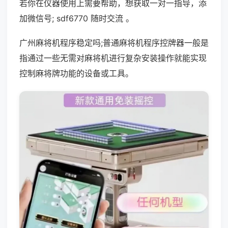
若你在仪器使用上需要帮助，想获取一对一指导，添
加微信号; sdf6770 随时交流 。
广州麻将机程序稳定吗;普通麻将机程序控牌器一般是
指通过一些无需对麻将机进行复杂安装操作就能实现
控制麻将牌功能的设备或工具。