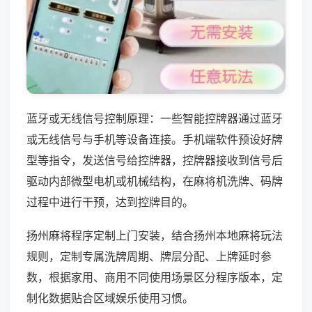
蓝牙或无线信号控制原理：一些智能控牌器通过蓝牙
或无线信号与手机等设备连接。手机端软件预设好牌
型等指令，发送信号给控牌器，控牌器接收到信号后
驱动内部微型电机或机械结构，在麻将机洗牌、码牌
过程中进行干预，达到控牌目的。
扬州麻将程序定制上门安装，结合扬州本地麻将玩法
规则，定制专属洗牌周期、牌层分配、上牌延时参
数，根据家用、商用不同使用场景区分程序版本，定
制化数据贴合区域娱乐使用习惯。