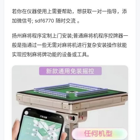
若你在仪器使用上需要帮助，想获取一对一指导，添
加微信号; sdf6770 随时交流 。
扬州麻将程序定制上门安装;普通麻将机程序控牌器一
般是指通过一些无需对麻将机进行复杂安装操作就能
实现控制麻将牌功能的设备或工具。