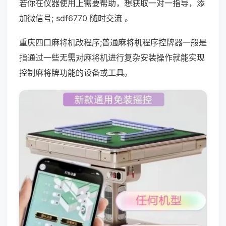
若你在仪器使用上需要帮助，想获取一对一指导，添
加微信号; sdf6770 随时交流 。
重庆四口麻将机改程序;普通麻将机程序控牌器一般是
指通过一些无需对麻将机进行复杂安装操作就能实现
控制麻将牌功能的设备或工具。