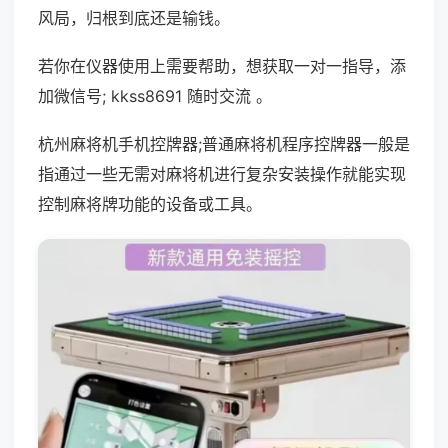
风局，归根到底还是输钱。
若你在仪器使用上需要帮助，想获取一对一指导，添
加微信号; kkss8691 随时交流 。
杭州麻将机手机控牌器;普通麻将机程序控牌器一般是
指通过一些无需对麻将机进行复杂安装操作就能实现
控制麻将牌功能的设备或工具。