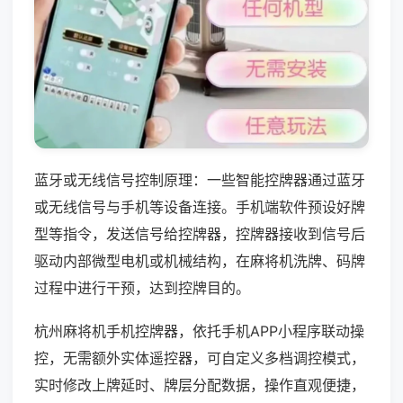
蓝牙或无线信号控制原理：一些智能控牌器通过蓝牙
或无线信号与手机等设备连接。手机端软件预设好牌
型等指令，发送信号给控牌器，控牌器接收到信号后
驱动内部微型电机或机械结构，在麻将机洗牌、码牌
过程中进行干预，达到控牌目的。
杭州麻将机手机控牌器，依托手机APP小程序联动操
控，无需额外实体遥控器，可自定义多档调控模式，
实时修改上牌延时、牌层分配数据，操作直观便捷，