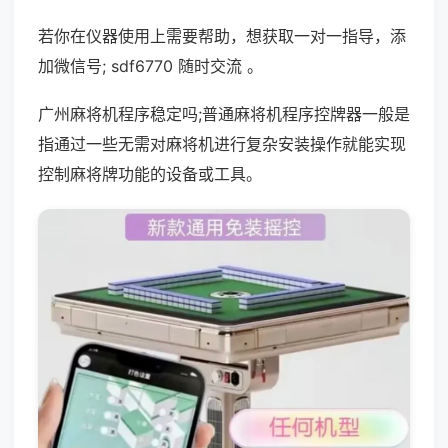
若你在仪器使用上需要帮助，想获取一对一指导，添
加微信号; sdf6770 随时交流 。
广州麻将机程序稳定吗;普通麻将机程序控牌器一般是
指通过一些无需对麻将机进行复杂安装操作就能实现
控制麻将牌功能的设备或工具。