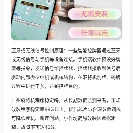
蓝牙或无线信号控制原理：一些智能控牌器通过蓝牙
或无线信号与手机等设备连接。手机端软件预设好牌
型等指令，发送信号给控牌器，控牌器接收到信号后
驱动内部微型电机或机械结构，在麻将机洗牌、码牌
过程中进行干预，达到控牌目的。
广州麻将机程序稳定吗，从长期数据监测来看，正规
改装程序稳定率88%以上，优质芯片与合理参数调校
可降低死机、断连问题，小作坊简易改装因数据粗
糙，故障率可达40%。