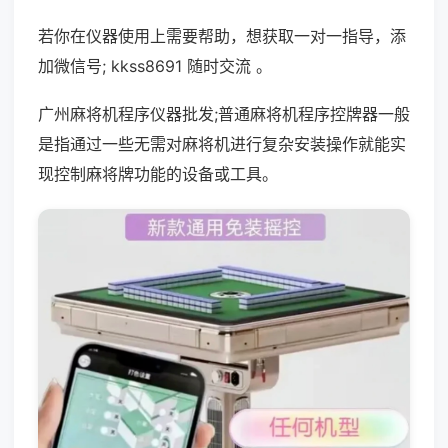
若你在仪器使用上需要帮助，想获取一对一指导，添
加微信号; kkss8691 随时交流 。
广州麻将机程序仪器批发;普通麻将机程序控牌器一般
是指通过一些无需对麻将机进行复杂安装操作就能实
现控制麻将牌功能的设备或工具。