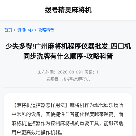
拨号精灵麻将机
首页
>
资讯中心
>
攻略科普
少失多得!广州麻将机程序仪器批发_四口机
同步洗牌有什么顺序-攻略科普
发布时间：2026-08-09｜阅读：1
发布者：拨号精灵麻将机
【麻将机遥控器怎样用法】麻将机作为现代娱乐场所
中常见的设备，其便捷性与智能化程度越来越高。而
麻将机遥控器作为控制麻将机的重要工具，能够帮助
用户更高效地操作机器。