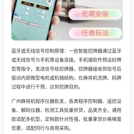
蓝牙或无线信号控制原理：一些智能控牌器通过蓝牙
或无线信号与手机等设备连接。手机端软件预设好牌
型等指令，发送信号给控牌器，控牌器接收到信号后
驱动内部微型电机或机械结构，在麻将机洗牌、码牌
过程中进行干预，达到控牌目的。
广州麻将机程序仪器批发，各类程序控制器、遥控设
备、解码仪器、检测工具批量供货，品类齐全，通用
款适配多机型，定制款针对性强，批量拿货价格梯度
优惠，适配同行与商用采购。