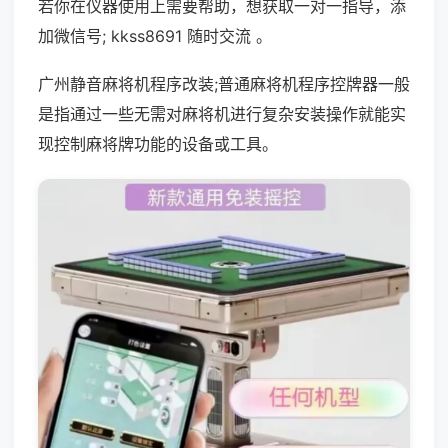
若你在仪器使用上需要帮助，想获取一对一指导，添
加微信号; kkss8691 随时交流 。
广州静音麻将机程序改装;普通麻将机程序控牌器一般
是指通过一些无需对麻将机进行复杂安装操作就能实
现控制麻将牌功能的设备或工具。