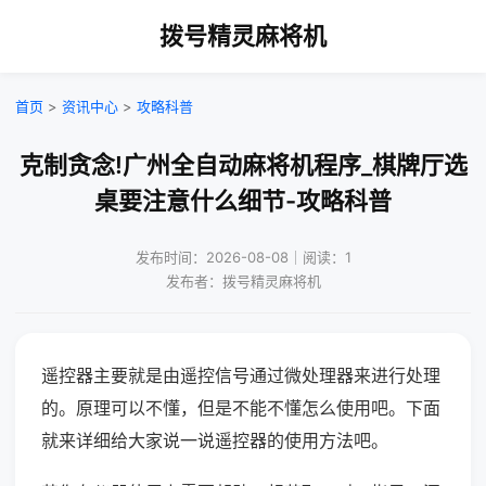
拨号精灵麻将机
首页
>
资讯中心
>
攻略科普
克制贪念!广州全自动麻将机程序_棋牌厅选
桌要注意什么细节-攻略科普
发布时间：2026-08-08｜阅读：1
发布者：拨号精灵麻将机
遥控器主要就是由遥控信号通过微处理器来进行处理
的。原理可以不懂，但是不能不懂怎么使用吧。下面
就来详细给大家说一说遥控器的使用方法吧。