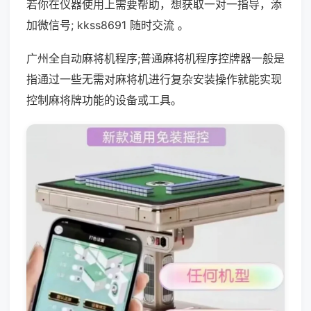
若你在仪器使用上需要帮助，想获取一对一指导，添
加微信号; kkss8691 随时交流 。
广州全自动麻将机程序;普通麻将机程序控牌器一般是
指通过一些无需对麻将机进行复杂安装操作就能实现
控制麻将牌功能的设备或工具。