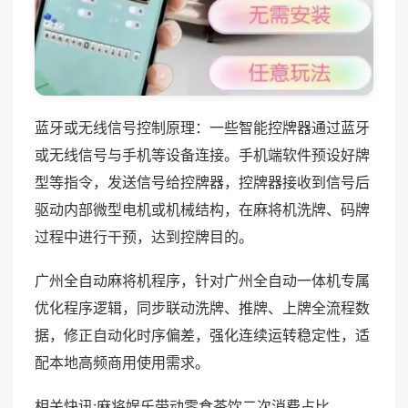
蓝牙或无线信号控制原理：一些智能控牌器通过蓝牙
或无线信号与手机等设备连接。手机端软件预设好牌
型等指令，发送信号给控牌器，控牌器接收到信号后
驱动内部微型电机或机械结构，在麻将机洗牌、码牌
过程中进行干预，达到控牌目的。
广州全自动麻将机程序，针对广州全自动一体机专属
优化程序逻辑，同步联动洗牌、推牌、上牌全流程数
据，修正自动化时序偏差，强化连续运转稳定性，适
配本地高频商用使用需求。
相关快讯:麻将娱乐带动零食茶饮二次消费占比