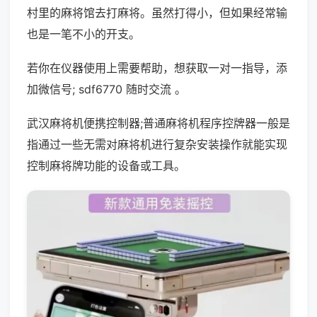
村里的麻将馆去打麻将。虽然打得小，但如果经常输
也是一笔不小的开支。
若你在仪器使用上需要帮助，想获取一对一指导，添
加微信号; sdf6770 随时交流 。
武汉麻将机便携控制器;普通麻将机程序控牌器一般是
指通过一些无需对麻将机进行复杂安装操作就能实现
控制麻将牌功能的设备或工具。