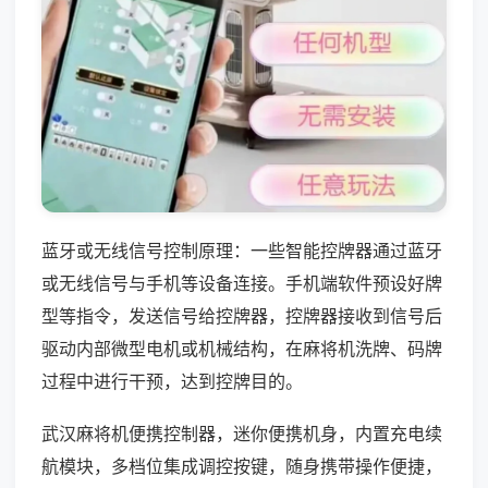
蓝牙或无线信号控制原理：一些智能控牌器通过蓝牙
或无线信号与手机等设备连接。手机端软件预设好牌
型等指令，发送信号给控牌器，控牌器接收到信号后
驱动内部微型电机或机械结构，在麻将机洗牌、码牌
过程中进行干预，达到控牌目的。
武汉麻将机便携控制器，迷你便携机身，内置充电续
航模块，多档位集成调控按键，随身携带操作便捷，