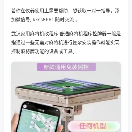
若你在仪器使用上需要帮助，想获取一对一指导，添
加微信号; kkss8691 随时交流 。
武汉家用麻将机改程序;普通麻将机程序控牌器一般是
指通过一些无需对麻将机进行复杂安装操作就能实现
控制麻将牌功能的设备或工具。