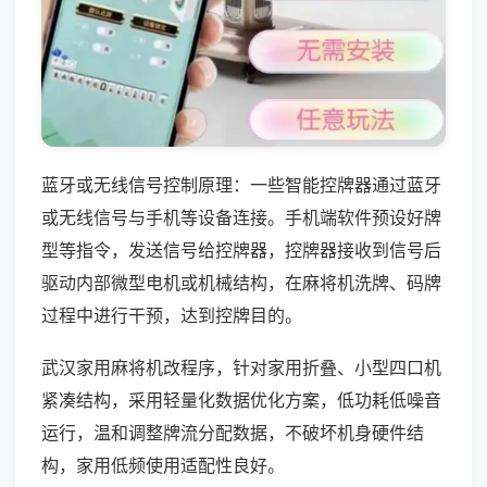
蓝牙或无线信号控制原理：一些智能控牌器通过蓝牙
或无线信号与手机等设备连接。手机端软件预设好牌
型等指令，发送信号给控牌器，控牌器接收到信号后
驱动内部微型电机或机械结构，在麻将机洗牌、码牌
过程中进行干预，达到控牌目的。
武汉家用麻将机改程序，针对家用折叠、小型四口机
紧凑结构，采用轻量化数据优化方案，低功耗低噪音
运行，温和调整牌流分配数据，不破坏机身硬件结
构，家用低频使用适配性良好。