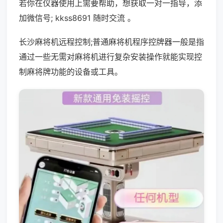
若你在仪器使用上需要帮助，想获取一对一指导，添
加微信号; kkss8691 随时交流 。
长沙麻将机远程控制;普通麻将机程序控牌器一般是指
通过一些无需对麻将机进行复杂安装操作就能实现控
制麻将牌功能的设备或工具。