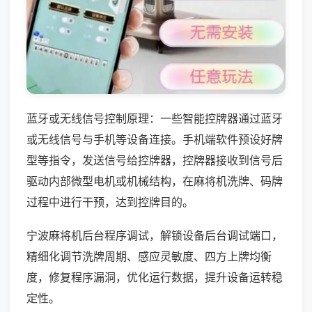
蓝牙或无线信号控制原理：一些智能控牌器通过蓝牙
或无线信号与手机等设备连接。手机端软件预设好牌
型等指令，发送信号给控牌器，控牌器接收到信号后
驱动内部微型电机或机械结构，在麻将机洗牌、码牌
过程中进行干预，达到控牌目的。
宁波麻将机后台程序调试，解锁设备后台调试端口，
精细化调节洗牌周期、感应灵敏度、四方上牌均衡
度，修复程序漏洞，优化运行数据，提升设备运转稳
定性。