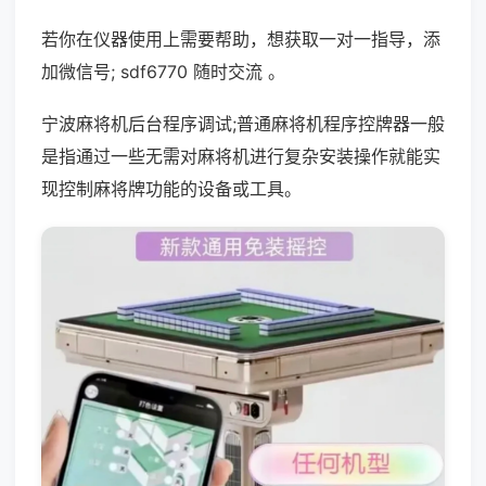
若你在仪器使用上需要帮助，想获取一对一指导，添
加微信号; sdf6770 随时交流 。
宁波麻将机后台程序调试;普通麻将机程序控牌器一般
是指通过一些无需对麻将机进行复杂安装操作就能实
现控制麻将牌功能的设备或工具。