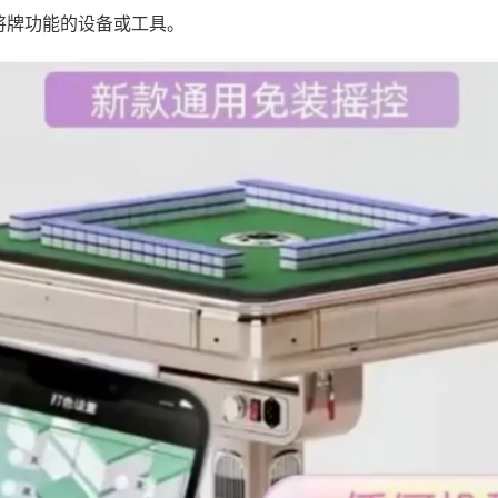
将牌功能的设备或工具。