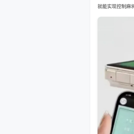
就能实现控制麻