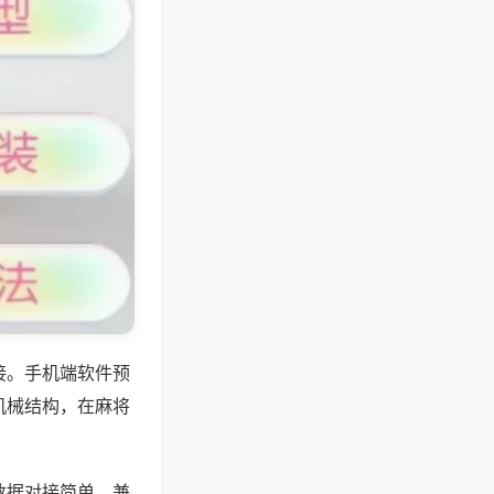
接。手机端软件预
机械结构，在麻将
数据对接简单，兼