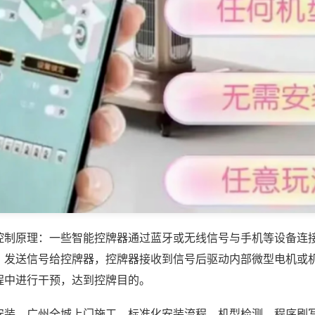
控制原理：一些智能控牌器通过蓝牙或无线信号与手机等设备连
，发送信号给控牌器，控牌器接收到信号后驱动内部微型电机或
程中进行干预，达到控牌目的。
安装，广州全城上门施工，标准化安装流程，机型检测、程序刷