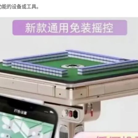
功能的设备或工具。