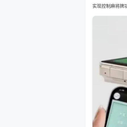
实现控制麻将牌