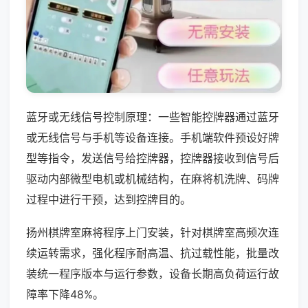
蓝牙或无线信号控制原理：一些智能控牌器通过蓝牙
或无线信号与手机等设备连接。手机端软件预设好牌
型等指令，发送信号给控牌器，控牌器接收到信号后
驱动内部微型电机或机械结构，在麻将机洗牌、码牌
过程中进行干预，达到控牌目的。
扬州棋牌室麻将程序上门安装，针对棋牌室高频次连
续运转需求，强化程序耐高温、抗过载性能，批量改
装统一程序版本与运行参数，设备长期高负荷运行故
障率下降48%。