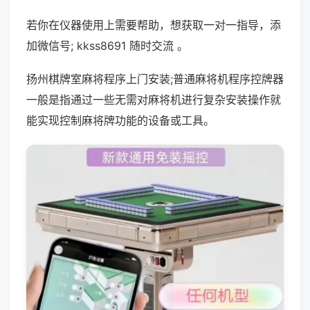
若你在仪器使用上需要帮助，想获取一对一指导，添
加微信号; kkss8691 随时交流 。
扬州棋牌室麻将程序上门安装;普通麻将机程序控牌器
一般是指通过一些无需对麻将机进行复杂安装操作就
能实现控制麻将牌功能的设备或工具。