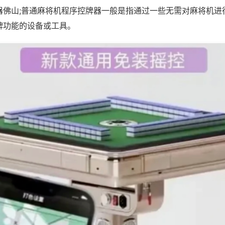
器佛山;普通麻将机程序控牌器一般是指通过一些无需对麻将机进
牌功能的设备或工具。