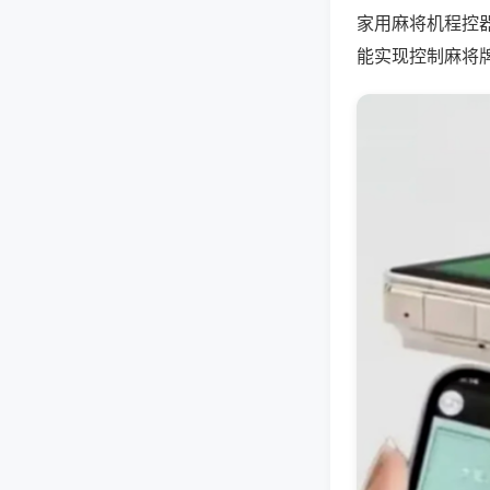
家用麻将机程控
能实现控制麻将