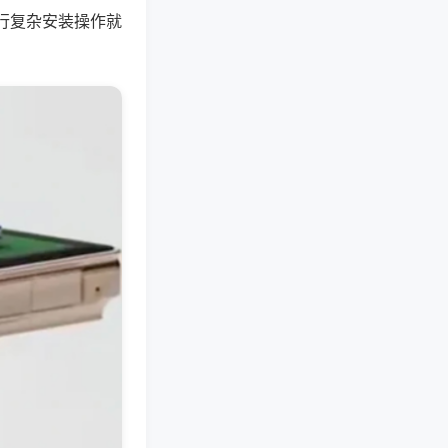
行复杂安装操作就