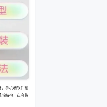
接。手机端软件预
机械结构，在麻将