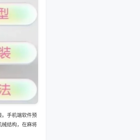
接。手机端软件预
机械结构，在麻将