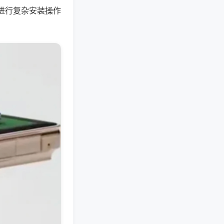
进行复杂安装操作