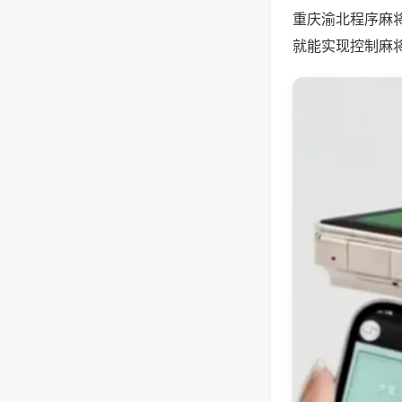
重庆渝北程序麻
就能实现控制麻