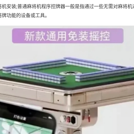
将机安装;普通麻将机程序控牌器一般是指通过一些无需对麻将机
将牌功能的设备或工具。