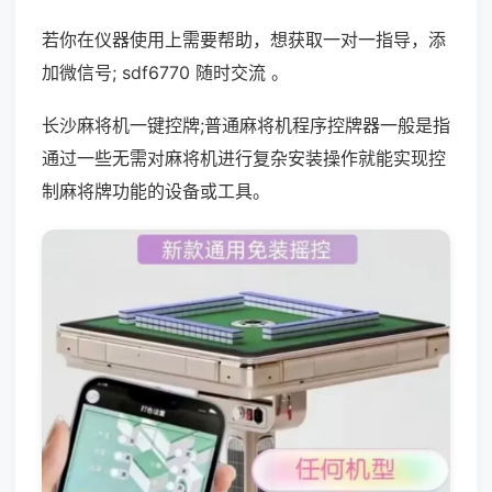
若你在仪器使用上需要帮助，想获取一对一指导，添
加微信号; sdf6770 随时交流 。
长沙麻将机一键控牌;普通麻将机程序控牌器一般是指
通过一些无需对麻将机进行复杂安装操作就能实现控
制麻将牌功能的设备或工具。