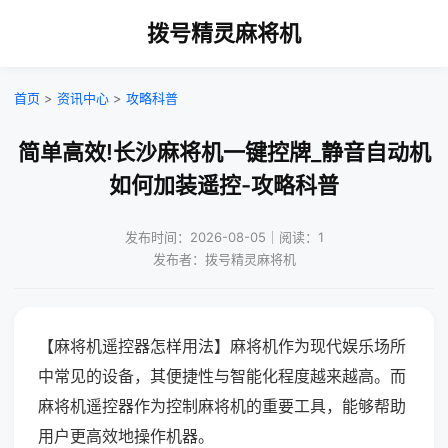
拨号精灵麻将机
首页
>
资讯中心
>
攻略科普
简单高效!长沙麻将机一键控牌_静音自动机
如何加装遥控-攻略科普
发布时间：2026-08-05｜阅读：1
发布者：拨号精灵麻将机
【麻将机遥控器怎样用法】麻将机作为现代娱乐场所
中常见的设备，其便捷性与智能化程度越来越高。而
麻将机遥控器作为控制麻将机的重要工具，能够帮助
用户更高效地操作机器。