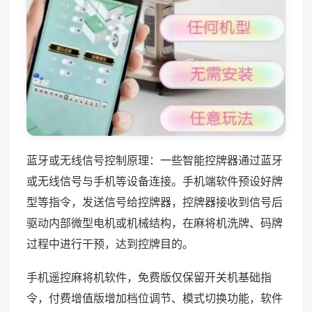
蓝牙或无线信号控制原理：一些智能控牌器通过蓝牙
或无线信号与手机等设备连接。手机端软件预设好牌
型等指令，发送信号给控牌器，控牌器接收到信号后
驱动内部微型电机或机械结构，在麻将机洗牌、码牌
过程中进行干预，达到控牌目的。
手机遥控麻将机软件，免费版仅保留开关机基础指
令，付费增值版增加档位调节、模式切换功能，软件