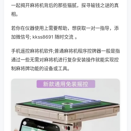
一起揭开麻将机背后的那些猫腻，探寻输钱之谜的真
相。
若你在仪器使用上需要帮助，想获取一对一指导，添
加微信号; kkss8691 随时交流 。
手机遥控麻将机软件;普通麻将机程序控牌器一般是指
通过一些无需对麻将机进行复杂安装操作就能实现控
制麻将牌功能的设备或工具。