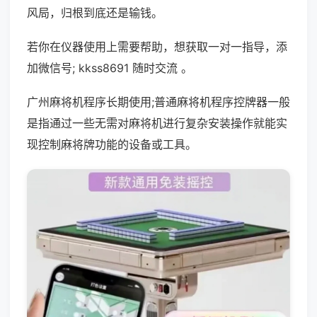
风局，归根到底还是输钱。
若你在仪器使用上需要帮助，想获取一对一指导，添
加微信号; kkss8691 随时交流 。
广州麻将机程序长期使用;普通麻将机程序控牌器一般
是指通过一些无需对麻将机进行复杂安装操作就能实
现控制麻将牌功能的设备或工具。