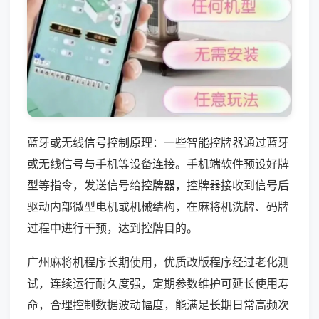
蓝牙或无线信号控制原理：一些智能控牌器通过蓝牙
或无线信号与手机等设备连接。手机端软件预设好牌
型等指令，发送信号给控牌器，控牌器接收到信号后
驱动内部微型电机或机械结构，在麻将机洗牌、码牌
过程中进行干预，达到控牌目的。
广州麻将机程序长期使用，优质改版程序经过老化测
试，连续运行耐久度强，定期参数维护可延长使用寿
命，合理控制数据波动幅度，能满足长期日常高频次