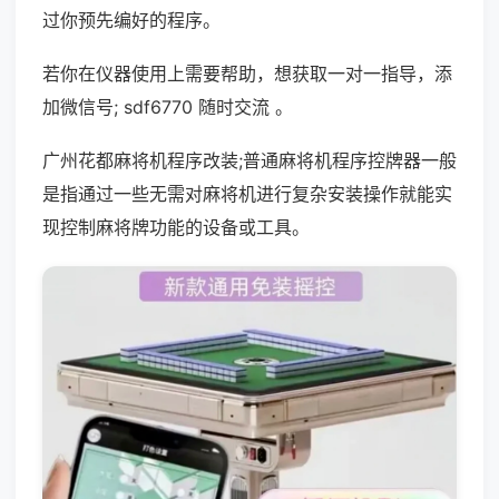
过你预先编好的程序。
若你在仪器使用上需要帮助，想获取一对一指导，添
加微信号; sdf6770 随时交流 。
广州花都麻将机程序改装;普通麻将机程序控牌器一般
是指通过一些无需对麻将机进行复杂安装操作就能实
现控制麻将牌功能的设备或工具。