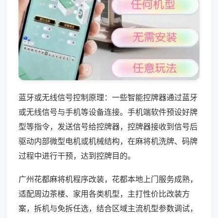
蓝牙或无线信号控制原理：一些智能控牌器通过蓝牙
或无线信号与手机等设备连接。手机端软件预设好牌
型等指令，发送信号给控牌器，控牌器接收到信号后
驱动内部微型电机或机械结构，在麻将机洗牌、码牌
过程中进行干预，达到控牌目的。
广州花都麻将机程序改装，花都本地上门服务成熟，
适配周边茶楼、家用各类机型，主打性价比改装方
案，拆机与免拆任选，结合区域主流机型参数调试，