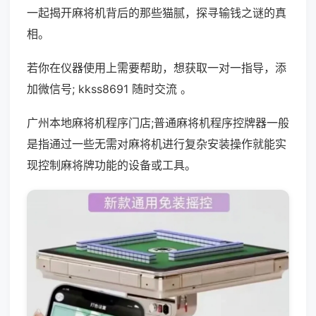
一起揭开麻将机背后的那些猫腻，探寻输钱之谜的真
相。
若你在仪器使用上需要帮助，想获取一对一指导，添
加微信号; kkss8691 随时交流 。
广州本地麻将机程序门店;普通麻将机程序控牌器一般
是指通过一些无需对麻将机进行复杂安装操作就能实
现控制麻将牌功能的设备或工具。