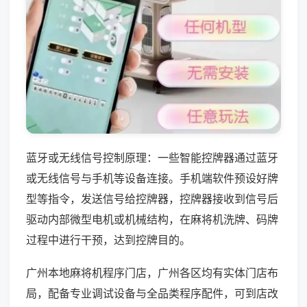
蓝牙或无线信号控制原理：一些智能控牌器通过蓝牙
或无线信号与手机等设备连接。手机端软件预设好牌
型等指令，发送信号给控牌器，控牌器接收到信号后
驱动内部微型电机或机械结构，在麻将机洗牌、码牌
过程中进行干预，达到控牌目的。
广州本地麻将机程序门店，广州各区均有实体门店布
局，配备专业调试设备与全品类程序配件，可到店改