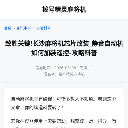
拨号精灵麻将机
首页
>
资讯中心
>
攻略科普
致胜关键!长沙麻将机芯片改装_静音自动机
如何加装遥控-攻略科普
发布时间：2026-08-08｜阅读：1
发布者：拨号精灵麻将机
自动麻将机真有破绽！可惜多数人不知道。看到这个
文章，你的牌运就要转了！
若你在仪器使用上需要帮助，想获取一对一指导，添