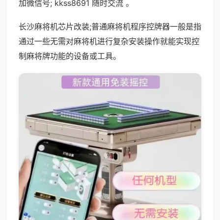
加微信号; kkss8691 随时交流 。
长沙麻将机芯片改装;普通麻将机程序控牌器一般是指
通过一些无需对麻将机进行复杂安装操作就能实现控
制麻将牌功能的设备或工具。