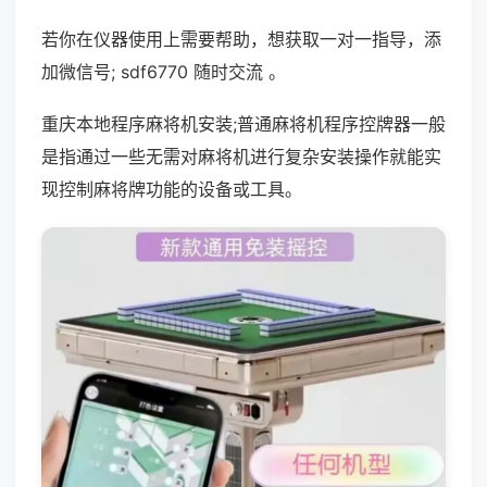
若你在仪器使用上需要帮助，想获取一对一指导，添
加微信号; sdf6770 随时交流 。
重庆本地程序麻将机安装;普通麻将机程序控牌器一般
是指通过一些无需对麻将机进行复杂安装操作就能实
现控制麻将牌功能的设备或工具。