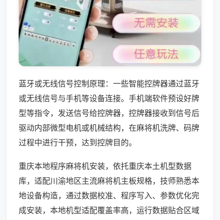
蓝牙或无线信号控制原理：一些智能控牌器通过蓝牙
或无线信号与手机等设备连接。手机端软件预设好牌
型等指令，发送信号给控牌器，控牌器接收到信号后
驱动内部微型电机或机械结构，在麻将机洗牌、码牌
过程中进行干预，达到控牌目的。
重庆本地程序麻将机安装，依托重庆本土机型数据
库，适配川渝地区主流麻将机主板规格，技师熟悉本
地设备构造，通过数据校准、程序写入、参数优化完
成安装，本地机型适配覆盖率高，运行数据贴合区域