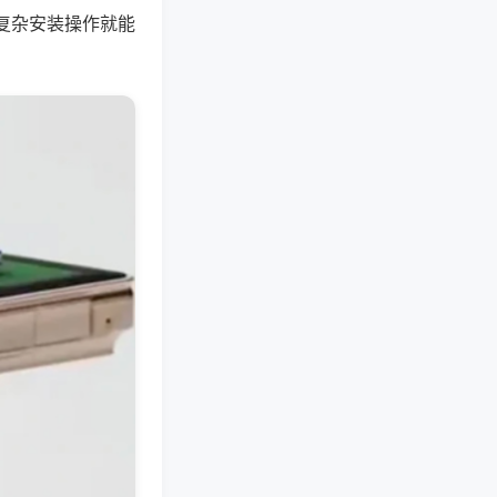
复杂安装操作就能