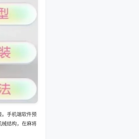
接。手机端软件预
机械结构，在麻将