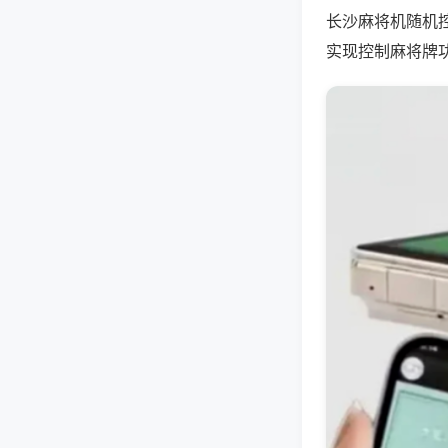
长沙麻将机随机
实现控制麻将牌