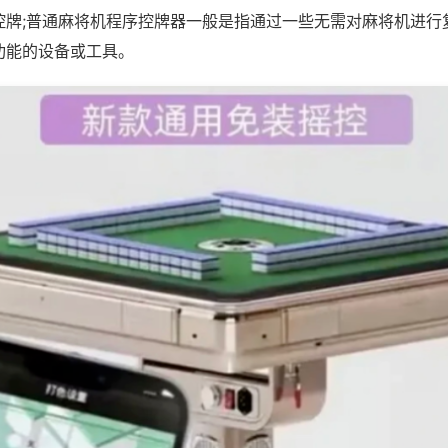
控牌;普通麻将机程序控牌器一般是指通过一些无需对麻将机进行
功能的设备或工具。