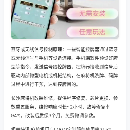
蓝牙或无线信号控制原理：一些智能控牌器通过蓝牙
或无线信号与手机等设备连接。手机端软件预设好牌
型等指令，发送信号给控牌器，控牌器接收到信号后
驱动内部微型电机或机械结构，在麻将机洗牌、码牌
过程中进行干预，达到控牌目的。
长沙麻将机改装维修，提供程序修复、芯片更换、参
数重置服务，维修响应时长≤2小时，故障修复率
94%，改装后质保3个月，免费微调参数。
相关快讯:麻将机门店LOGO定制服务使用率21.5%，