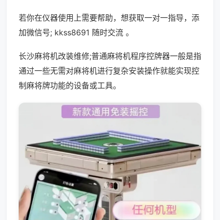
若你在仪器使用上需要帮助，想获取一对一指导，添
加微信号; kkss8691 随时交流 。
长沙麻将机改装维修;普通麻将机程序控牌器一般是指
通过一些无需对麻将机进行复杂安装操作就能实现控
制麻将牌功能的设备或工具。