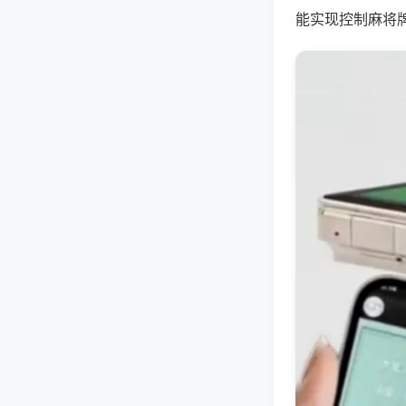
能实现控制麻将