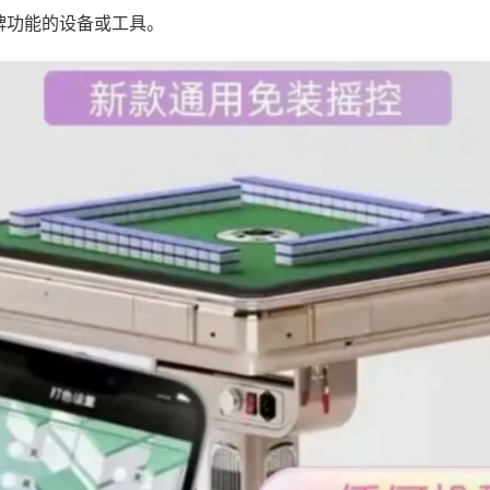
牌功能的设备或工具。