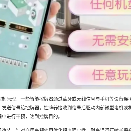
控制原理：一些智能控牌器通过蓝牙或无线信号与手机等设备连
，发送信号给控牌器，控牌器接收到信号后驱动内部微型电机或
程中进行干预，达到控牌目的。
机改装，针对商用高频使用优化程序稳定性，耐高温运行时长提升