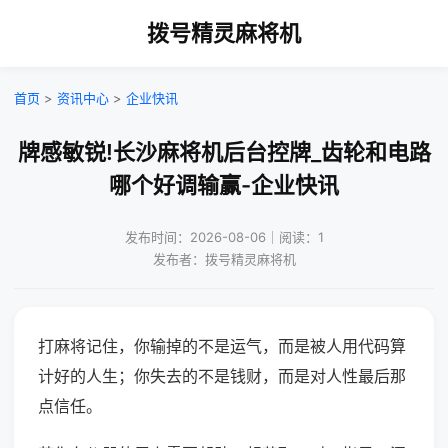
拨号精灵麻将机
首页
>
资讯中心
>
企业快讯
牌感敏锐!长沙麻将机后台控牌_齿轮和电路
哪个好调输赢-企业快讯
发布时间：2026-08-06｜阅读：1
发布者：拨号精灵麻将机
打麻将记住，你输掉的不是运气，而是被人用代码算
计好的人生；你失去的不是钱财，而是对人性最后那
点信任。