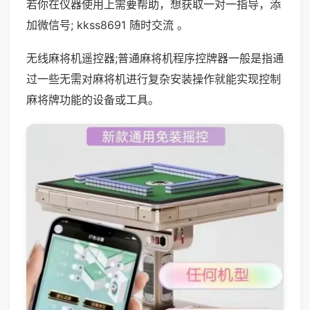
若你在仪器使用上需要帮助，想获取一对一指导，添
加微信号; kkss8691 随时交流 。
无线麻将机遥控器;普通麻将机程序控牌器一般是指通
过一些无需对麻将机进行复杂安装操作就能实现控制
麻将牌功能的设备或工具。