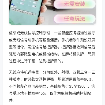
蓝牙或无线信号控制原理：一些智能控牌器通过蓝牙
或无线信号与手机等设备连接。手机端软件预设好牌
型等指令，发送信号给控牌器，控牌器接收到信号后
驱动内部微型电机或机械结构，在麻将机洗牌、码牌
过程中进行干预，达到控牌目的。
无线麻将机遥控器，分为红外、射频、双频三合一三
种版本，射频款穿透性更强，场景适用覆盖率90%，
不同频段产品价差明显，基础款售价35至130元，信
号受环境干扰概率15%，仅作为麻将机辅助控制配
件。