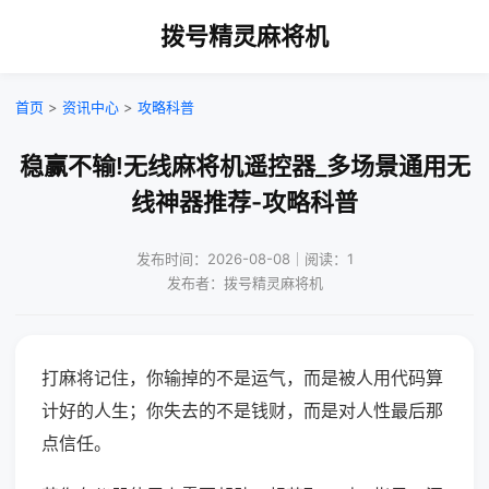
拨号精灵麻将机
首页
>
资讯中心
>
攻略科普
稳赢不输!无线麻将机遥控器_多场景通用无
线神器推荐-攻略科普
发布时间：2026-08-08｜阅读：1
发布者：拨号精灵麻将机
打麻将记住，你输掉的不是运气，而是被人用代码算
计好的人生；你失去的不是钱财，而是对人性最后那
点信任。