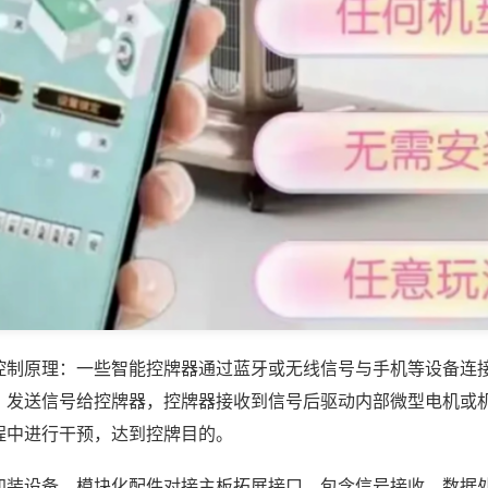
控制原理：一些智能控牌器通过蓝牙或无线信号与手机等设备连
，发送信号给控牌器，控牌器接收到信号后驱动内部微型电机或
程中进行干预，达到控牌目的。
加装设备，模块化配件对接主板拓展接口，包含信号接收、数据