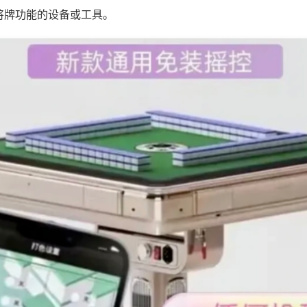
将牌功能的设备或工具。