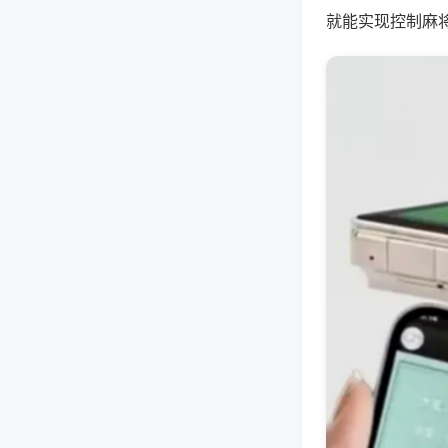
就能实现控制麻