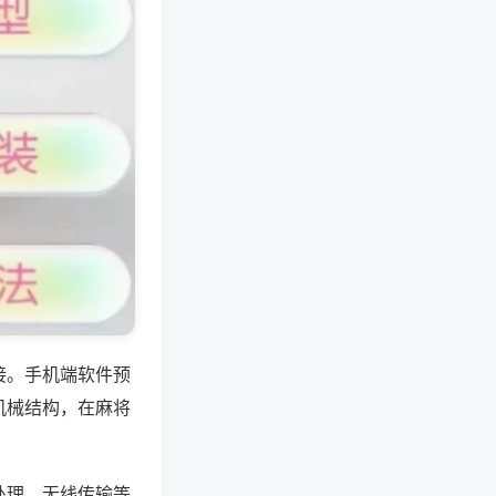
接。手机端软件预
机械结构，在麻将
处理、无线传输等