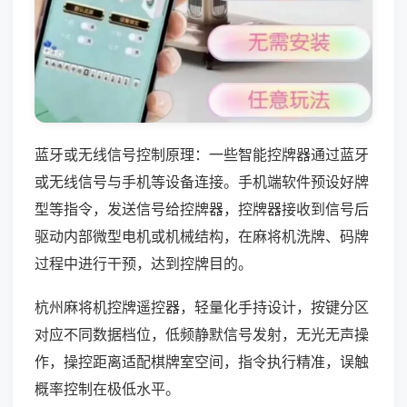
蓝牙或无线信号控制原理：一些智能控牌器通过蓝牙
或无线信号与手机等设备连接。手机端软件预设好牌
型等指令，发送信号给控牌器，控牌器接收到信号后
驱动内部微型电机或机械结构，在麻将机洗牌、码牌
过程中进行干预，达到控牌目的。
杭州麻将机控牌遥控器，轻量化手持设计，按键分区
对应不同数据档位，低频静默信号发射，无光无声操
作，操控距离适配棋牌室空间，指令执行精准，误触
概率控制在极低水平。