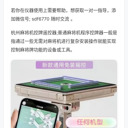
若你在仪器使用上需要帮助，想获取一对一指导，添
加微信号; sdf6770 随时交流 。
杭州麻将机控牌遥控器;普通麻将机程序控牌器一般是
指通过一些无需对麻将机进行复杂安装操作就能实现
控制麻将牌功能的设备或工具。