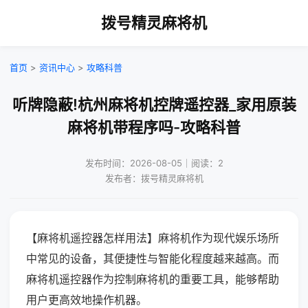
拨号精灵麻将机
首页
>
资讯中心
>
攻略科普
听牌隐蔽!杭州麻将机控牌遥控器_家用原装
麻将机带程序吗-攻略科普
发布时间：2026-08-05｜阅读：2
发布者：拨号精灵麻将机
【麻将机遥控器怎样用法】麻将机作为现代娱乐场所
中常见的设备，其便捷性与智能化程度越来越高。而
麻将机遥控器作为控制麻将机的重要工具，能够帮助
用户更高效地操作机器。