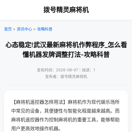
拨号精灵麻将机
首页
>
资讯中心
>
攻略科普
心态稳定!武汉最新麻将机作弊程序_怎么看
懂机器发牌调整打法-攻略科普
发布时间：2026-08-07｜阅读：1
发布者：拨号精灵麻将机
【麻将机遥控器怎样用法】麻将机作为现代娱乐场所
中常见的设备，其便捷性与智能化程度越来越高。而
麻将机遥控器作为控制麻将机的重要工具，能够帮助
用户更高效地操作机器。