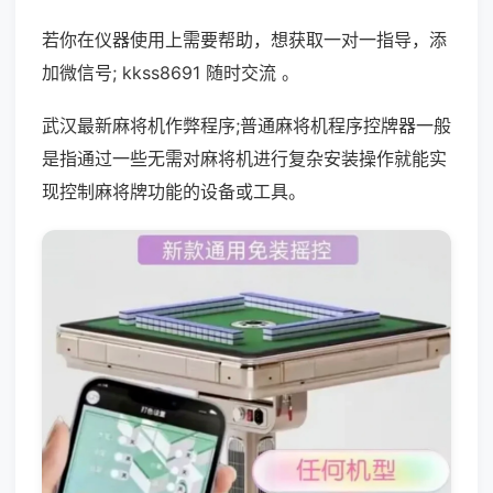
若你在仪器使用上需要帮助，想获取一对一指导，添
加微信号; kkss8691 随时交流 。
武汉最新麻将机作弊程序;普通麻将机程序控牌器一般
是指通过一些无需对麻将机进行复杂安装操作就能实
现控制麻将牌功能的设备或工具。