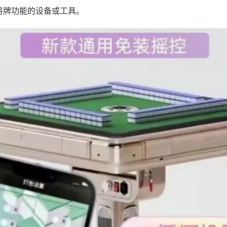
将牌功能的设备或工具。