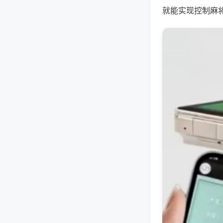
就能实现控制麻