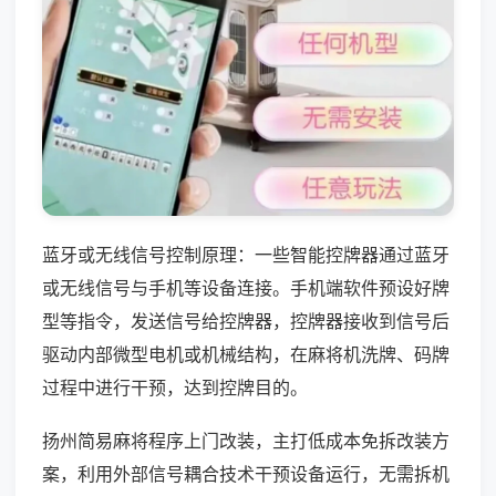
蓝牙或无线信号控制原理：一些智能控牌器通过蓝牙
或无线信号与手机等设备连接。手机端软件预设好牌
型等指令，发送信号给控牌器，控牌器接收到信号后
驱动内部微型电机或机械结构，在麻将机洗牌、码牌
过程中进行干预，达到控牌目的。
扬州简易麻将程序上门改装，主打低成本免拆改装方
案，利用外部信号耦合技术干预设备运行，无需拆机