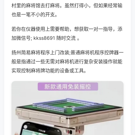
村里的麻将馆去打麻将。虽然打得小，但如果经常输
也是一笔不小的开支。
若你在仪器使用上需要帮助，想获取一对一指导，添
加微信号; kkss8691 随时交流 。
扬州简易麻将程序上门改装;普通麻将机程序控牌器一
般是指通过一些无需对麻将机进行复杂安装操作就能
实现控制麻将牌功能的设备或工具。