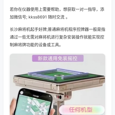
若你在仪器使用上需要帮助，想获取一对一指导，添
加微信号; kkss8691 随时交流 。
长沙麻将机起手好牌;普通麻将机程序控牌器一般是指
通过一些无需对麻将机进行复杂安装操作就能实现控
制麻将牌功能的设备或工具。