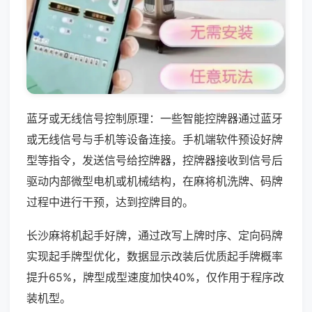
蓝牙或无线信号控制原理：一些智能控牌器通过蓝牙
或无线信号与手机等设备连接。手机端软件预设好牌
型等指令，发送信号给控牌器，控牌器接收到信号后
驱动内部微型电机或机械结构，在麻将机洗牌、码牌
过程中进行干预，达到控牌目的。
长沙麻将机起手好牌，通过改写上牌时序、定向码牌
实现起手牌型优化，数据显示改装后优质起手牌概率
提升65%，牌型成型速度加快40%，仅作用于程序改
装机型。