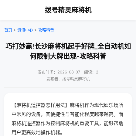
拨号精灵麻将机
首页
>
资讯中心
>
攻略科普
巧打妙赢!长沙麻将机起手好牌_全自动机如
何限制大牌出现-攻略科普
发布时间：2026-08-07｜阅读：2
发布者：拨号精灵麻将机
【麻将机遥控器怎样用法】麻将机作为现代娱乐场所
中常见的设备，其便捷性与智能化程度越来越高。而
麻将机遥控器作为控制麻将机的重要工具，能够帮助
用户更高效地操作机器。