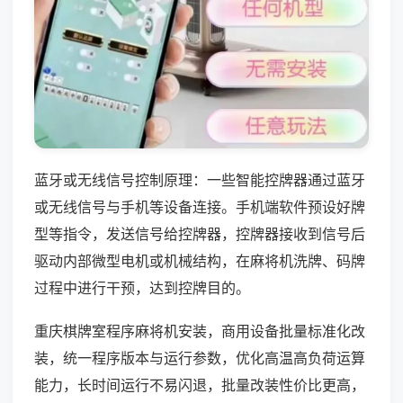
蓝牙或无线信号控制原理：一些智能控牌器通过蓝牙
或无线信号与手机等设备连接。手机端软件预设好牌
型等指令，发送信号给控牌器，控牌器接收到信号后
驱动内部微型电机或机械结构，在麻将机洗牌、码牌
过程中进行干预，达到控牌目的。
重庆棋牌室程序麻将机安装，商用设备批量标准化改
装，统一程序版本与运行参数，优化高温高负荷运算
能力，长时间运行不易闪退，批量改装性价比更高，