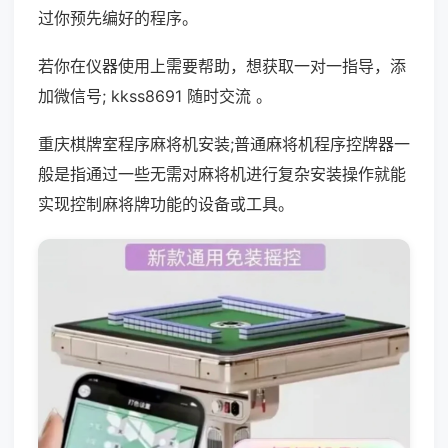
过你预先编好的程序。
若你在仪器使用上需要帮助，想获取一对一指导，添
加微信号; kkss8691 随时交流 。
重庆棋牌室程序麻将机安装;普通麻将机程序控牌器一
般是指通过一些无需对麻将机进行复杂安装操作就能
实现控制麻将牌功能的设备或工具。