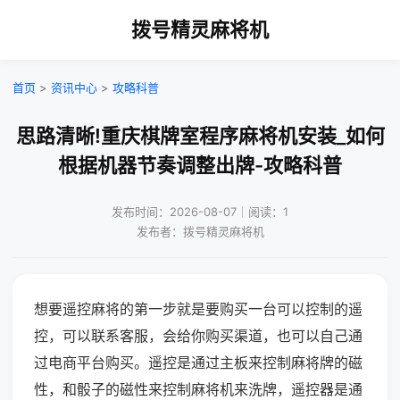
拨号精灵麻将机
首页
>
资讯中心
>
攻略科普
思路清晰!重庆棋牌室程序麻将机安装_如何
根据机器节奏调整出牌-攻略科普
发布时间：2026-08-07｜阅读：1
发布者：拨号精灵麻将机
想要遥控麻将的第一步就是要购买一台可以控制的遥
控，可以联系客服，会给你购买渠道，也可以自己通
过电商平台购买。遥控是通过主板来控制麻将牌的磁
性，和骰子的磁性来控制麻将机来洗牌，遥控器是通