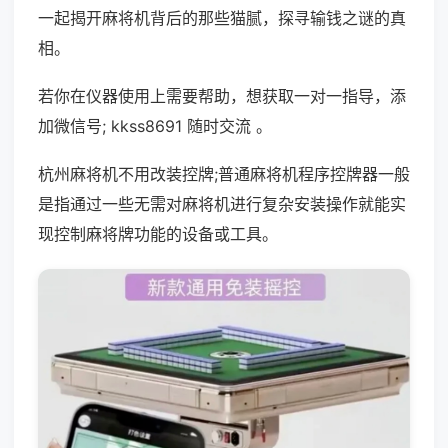
一起揭开麻将机背后的那些猫腻，探寻输钱之谜的真
相。
若你在仪器使用上需要帮助，想获取一对一指导，添
加微信号; kkss8691 随时交流 。
杭州麻将机不用改装控牌;普通麻将机程序控牌器一般
是指通过一些无需对麻将机进行复杂安装操作就能实
现控制麻将牌功能的设备或工具。