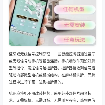
蓝牙或无线信号控制原理：一些智能控牌器通过蓝牙
或无线信号与手机等设备连接。手机端软件预设好牌
型等指令，发送信号给控牌器，控牌器接收到信号后
驱动内部微型电机或机械结构，在麻将机洗牌、码牌
过程中进行干预，达到控牌目的。
杭州麻将机不用改装控牌，采用纯外部信号耦合技
术，无需拆机、无需改板、无需刷写程序，纯物理信