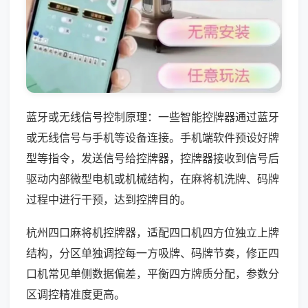
蓝牙或无线信号控制原理：一些智能控牌器通过蓝牙
或无线信号与手机等设备连接。手机端软件预设好牌
型等指令，发送信号给控牌器，控牌器接收到信号后
驱动内部微型电机或机械结构，在麻将机洗牌、码牌
过程中进行干预，达到控牌目的。
杭州四口麻将机控牌器，适配四口机四方位独立上牌
结构，分区单独调控每一方吸牌、码牌节奏，修正四
口机常见单侧数据偏差，平衡四方牌质分配，参数分
区调控精准度更高。