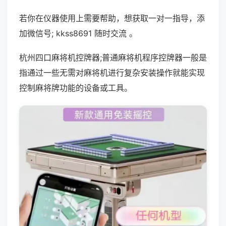
若你在仪器使用上需要帮助，想获取一对一指导，添
加微信号; kkss8691 随时交流 。
杭州四口麻将机控牌器;普通麻将机程序控牌器一般是
指通过一些无需对麻将机进行复杂安装操作就能实现
控制麻将牌功能的设备或工具。