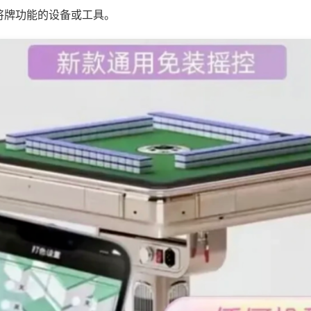
将牌功能的设备或工具。