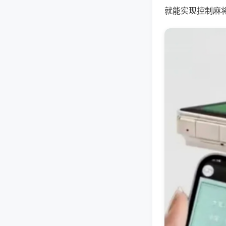
就能实现控制麻