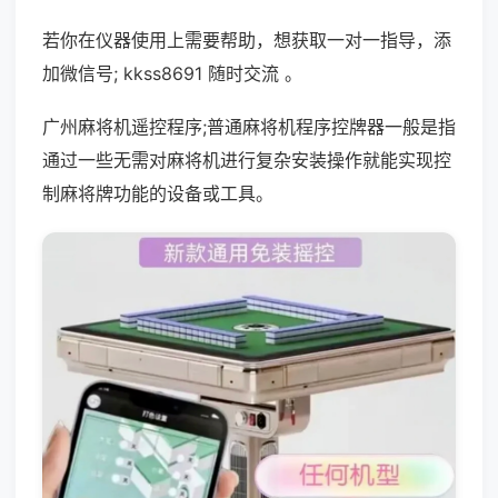
若你在仪器使用上需要帮助，想获取一对一指导，添
加微信号; kkss8691 随时交流 。
广州麻将机遥控程序;普通麻将机程序控牌器一般是指
通过一些无需对麻将机进行复杂安装操作就能实现控
制麻将牌功能的设备或工具。