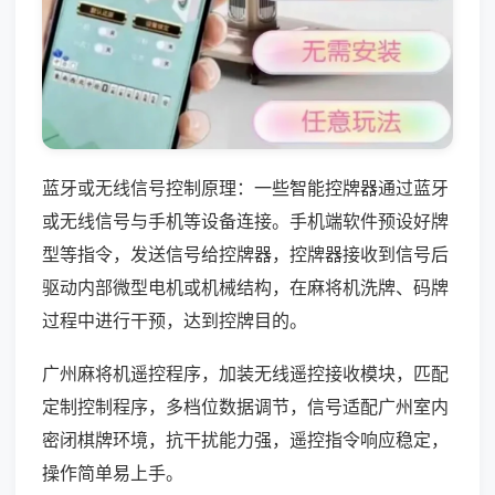
蓝牙或无线信号控制原理：一些智能控牌器通过蓝牙
或无线信号与手机等设备连接。手机端软件预设好牌
型等指令，发送信号给控牌器，控牌器接收到信号后
驱动内部微型电机或机械结构，在麻将机洗牌、码牌
过程中进行干预，达到控牌目的。
广州麻将机遥控程序，加装无线遥控接收模块，匹配
定制控制程序，多档位数据调节，信号适配广州室内
密闭棋牌环境，抗干扰能力强，遥控指令响应稳定，
操作简单易上手。