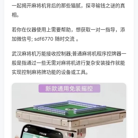
一起揭开麻将机背后的那些猫腻，探寻输钱之谜的真
相。
若你在仪器使用上需要帮助，想获取一对一指导，添
加微信号; sdf6770 随时交流 。
武汉麻将机万能接收控制器;普通麻将机程序控牌器一
般是指通过一些无需对麻将机进行复杂安装操作就能
实现控制麻将牌功能的设备或工具。