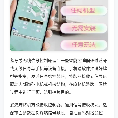
蓝牙或无线信号控制原理：一些智能控牌器通过蓝牙
或无线信号与手机等设备连接。手机端软件预设好牌
型等指令，发送信号给控牌器，控牌器接收到信号后
驱动内部微型电机或机械结构，在麻将机洗牌、码牌
过程中进行干预，达到控牌目的。
武汉麻将机万能接收控制器，通用信号接收模块，适
配市面多数控制终端信号频段，自动解码对接遥控、