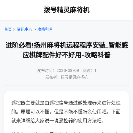
拨号精灵麻将机
首页
>
资讯中心
>
攻略科普
进阶必看!扬州麻将机远程程序安装_智能感
应棋牌配件好不好用-攻略科普
发布时间：2026-08-09｜阅读：1
发布者：拨号精灵麻将机
遥控器主要就是由遥控信号通过微处理器来进行处理
的。原理可以不懂，但是不能不懂怎么使用吧。下面
就来详细给大家说一说遥控器的使用方法吧。