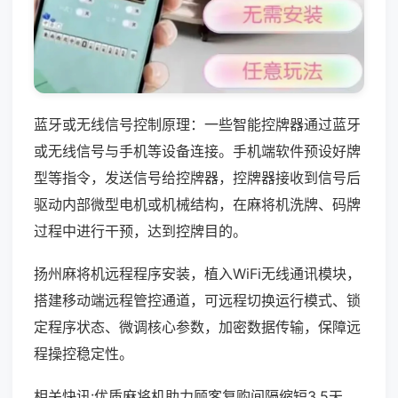
蓝牙或无线信号控制原理：一些智能控牌器通过蓝牙
或无线信号与手机等设备连接。手机端软件预设好牌
型等指令，发送信号给控牌器，控牌器接收到信号后
驱动内部微型电机或机械结构，在麻将机洗牌、码牌
过程中进行干预，达到控牌目的。
扬州麻将机远程程序安装，植入WiFi无线通讯模块，
搭建移动端远程管控通道，可远程切换运行模式、锁
定程序状态、微调核心参数，加密数据传输，保障远
程操控稳定性。
相关快讯:优质麻将机助力顾客复购间隔缩短3.5天，