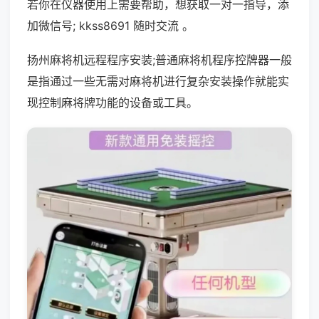
若你在仪器使用上需要帮助，想获取一对一指导，添
加微信号; kkss8691 随时交流 。
扬州麻将机远程程序安装;普通麻将机程序控牌器一般
是指通过一些无需对麻将机进行复杂安装操作就能实
现控制麻将牌功能的设备或工具。