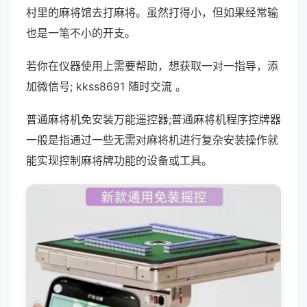
村里的麻将馆去打麻将。虽然打得小，但如果经常输
也是一笔不小的开支。
若你在仪器使用上需要帮助，想获取一对一指导，添
加微信号; kkss8691 随时交流 。
普通麻将机免安装万能遥控器;普通麻将机程序控牌器
一般是指通过一些无需对麻将机进行复杂安装操作就
能实现控制麻将牌功能的设备或工具。