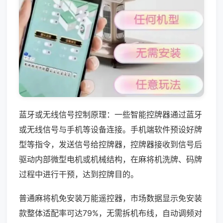
蓝牙或无线信号控制原理：一些智能控牌器通过蓝牙
或无线信号与手机等设备连接。手机端软件预设好牌
型等指令，发送信号给控牌器，控牌器接收到信号后
驱动内部微型电机或机械结构，在麻将机洗牌、码牌
过程中进行干预，达到控牌目的。
普通麻将机免安装万能遥控器，市场数据显示免安装
款整体适配率可达79%，无需拆机布线，自动调频对