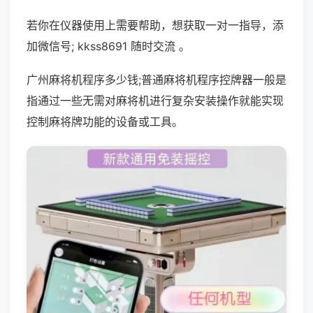
若你在仪器使用上需要帮助，想获取一对一指导，添
加微信号; kkss8691 随时交流 。
广州麻将机程序多少钱;普通麻将机程序控牌器一般是
指通过一些无需对麻将机进行复杂安装操作就能实现
控制麻将牌功能的设备或工具。