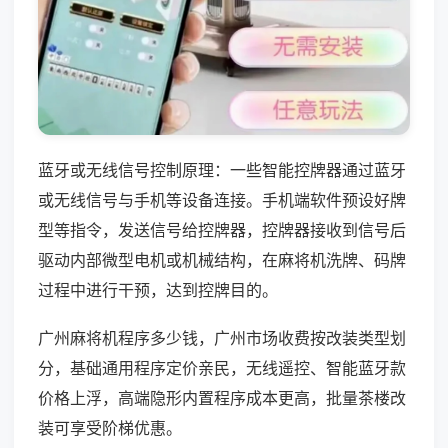
蓝牙或无线信号控制原理：一些智能控牌器通过蓝牙
或无线信号与手机等设备连接。手机端软件预设好牌
型等指令，发送信号给控牌器，控牌器接收到信号后
驱动内部微型电机或机械结构，在麻将机洗牌、码牌
过程中进行干预，达到控牌目的。
广州麻将机程序多少钱，广州市场收费按改装类型划
分，基础通用程序定价亲民，无线遥控、智能蓝牙款
价格上浮，高端隐形内置程序成本更高，批量茶楼改
装可享受阶梯优惠。