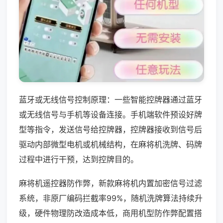
蓝牙或无线信号控制原理：一些智能控牌器通过蓝牙
或无线信号与手机等设备连接。手机端软件预设好牌
型等指令，发送信号给控牌器，控牌器接收到信号后
驱动内部微型电机或机械结构，在麻将机洗牌、码牌
过程中进行干预，达到控牌目的。
麻将机遥控器防作弊，新款麻将机内置加密信号过滤
系统，非原厂编码拦截率99%，随机洗牌算法持续升
级，硬件物理防改造成本低，商用机型防作弊配置搭