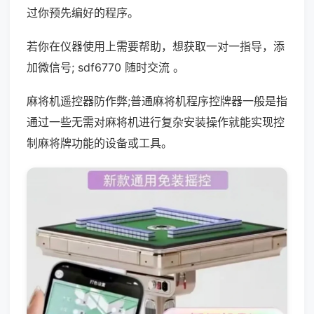
过你预先编好的程序。
若你在仪器使用上需要帮助，想获取一对一指导，添
加微信号; sdf6770 随时交流 。
麻将机遥控器防作弊;普通麻将机程序控牌器一般是指
通过一些无需对麻将机进行复杂安装操作就能实现控
制麻将牌功能的设备或工具。