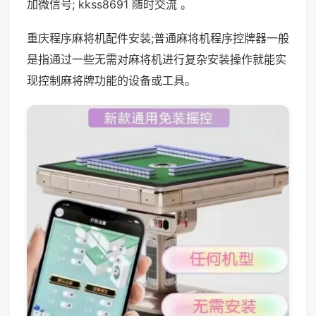
加微信号; kkss8691 随时交流 。
重庆程序麻将机配件安装;普通麻将机程序控牌器一般
是指通过一些无需对麻将机进行复杂安装操作就能实
现控制麻将牌功能的设备或工具。