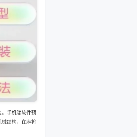
接。手机端软件预
机械结构，在麻将