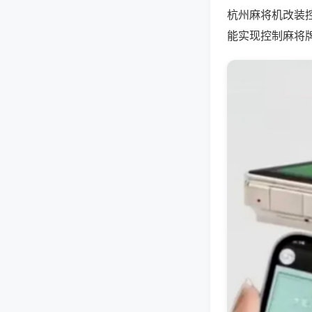
杭州麻将机改装
能实现控制麻将