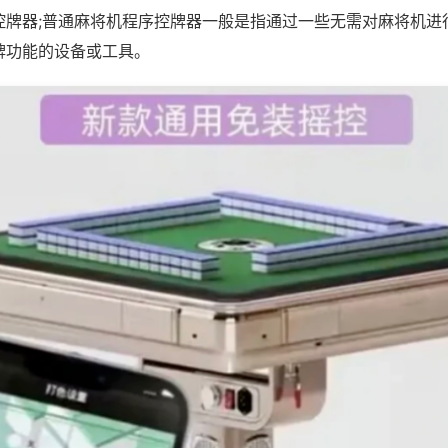
控牌器;普通麻将机程序控牌器一般是指通过一些无需对麻将机进
牌功能的设备或工具。