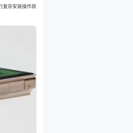
行复杂安装操作就