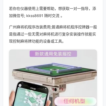
若你在仪器使用上需要帮助，想获取一对一指导，添
加微信号; kkss8691 随时交流 。
广州麻将机程序改装费用;普通麻将机程序控牌器一般
是指通过一些无需对麻将机进行复杂安装操作就能实
现控制麻将牌功能的设备或工具。