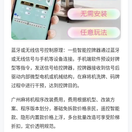
蓝牙或无线信号控制原理：一些智能控牌器通过蓝牙
或无线信号与手机等设备连接。手机端软件预设好牌
型等指令，发送信号给控牌器，控牌器接收到信号后
驱动内部微型电机或机械结构，在麻将机洗牌、码牌
过程中进行干预，达到控牌目的。
广州麻将机程序改装费用，费用根据机型、改装方
案、程序版本划分，基础免拆款价格亲民，遥控智能
款、隐形内置款价格上浮，多台批量改造可享受阶梯
折扣，定价透明规范。