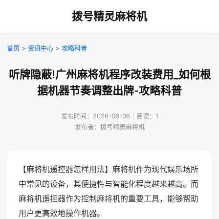
拨号精灵麻将机
首页
>
资讯中心
>
攻略科普
听牌隐蔽!广州麻将机程序改装费用_如何根
据机器节奏调整出牌-攻略科普
发布时间：2026-08-06｜阅读：1
发布者：拨号精灵麻将机
【麻将机遥控器怎样用法】麻将机作为现代娱乐场所
中常见的设备，其便捷性与智能化程度越来越高。而
麻将机遥控器作为控制麻将机的重要工具，能够帮助
用户更高效地操作机器。