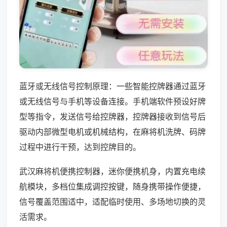
蓝牙或无线信号控制原理：一些智能控牌器通过蓝牙
或无线信号与手机等设备连接。手机端软件预设好牌
型等指令，发送信号给控牌器，控牌器接收到信号后
驱动内部微型电机或机械结构，在麻将机洗牌、码牌
过程中进行干预，达到控牌目的。
武汉麻将机便携控制器，迷你便携机身，内置充电续
航模块，多档位集成调控按键，随身携带操作便捷，
信号覆盖范围适中，适配临时使用、多场地切换的灵
活需求。