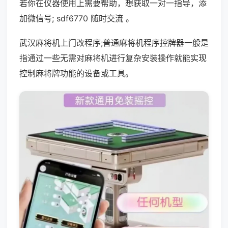
若你在仪器使用上需要帮助，想获取一对一指导，添
加微信号; sdf6770 随时交流 。
武汉麻将机上门改程序;普通麻将机程序控牌器一般是
指通过一些无需对麻将机进行复杂安装操作就能实现
控制麻将牌功能的设备或工具。