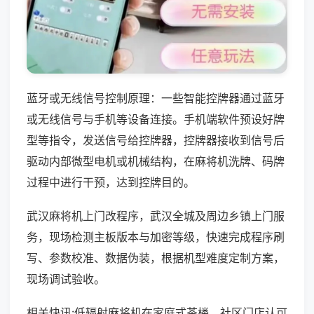
蓝牙或无线信号控制原理：一些智能控牌器通过蓝牙
或无线信号与手机等设备连接。手机端软件预设好牌
型等指令，发送信号给控牌器，控牌器接收到信号后
驱动内部微型电机或机械结构，在麻将机洗牌、码牌
过程中进行干预，达到控牌目的。
武汉麻将机上门改程序，武汉全城及周边乡镇上门服
务，现场检测主板版本与加密等级，快速完成程序刷
写、参数校准、数据伪装，根据机型难度定制方案，
现场调试验收。
相关快讯:低辐射麻将机在家庭式茶楼、社区门店认可